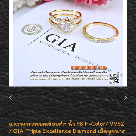
แหวนเพชรเบลเยี่ยมคัท น้ำ 98 F-Color/ VVS2
/ GIA Triple Excellence Diamond เม็ดชูขนาด