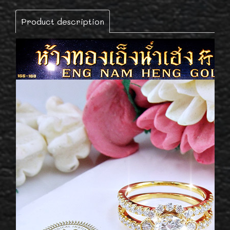
Product description