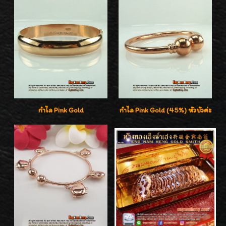
กำไล Pink Gold
กำไล Pink Gold (45%) หัวบัวค่ะ