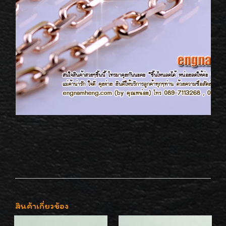
สินค้าเกี่ยวข้อง