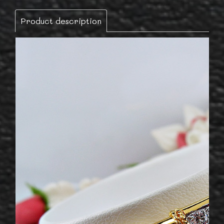
Product description