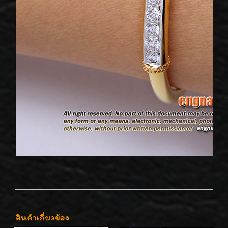
สินค้าเกี่ยวข้อง