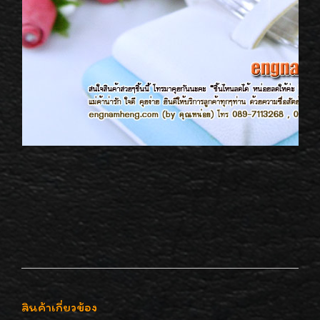
สินค้าเกี่ยวข้อง