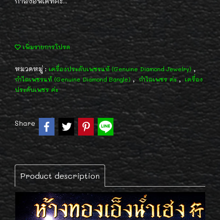
กำลังอัพเดทค่ะ...
เพิ่มรายการโปรด
หมวดหมู่ :
,
เครื่องประดับเพชรแท้ (Genuine Diamond Jewelry)
,
,
กำไลเพชรแท้ (Genuine Diamond Bangle)
กำไลเพชร ค่ะ
เครื่อง
ประดับเพชร ค่ะ
Share
Product description