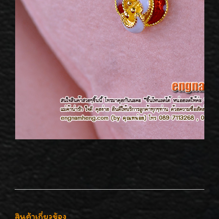
สินค้าเกี่ยวข้อง