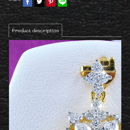
Product description