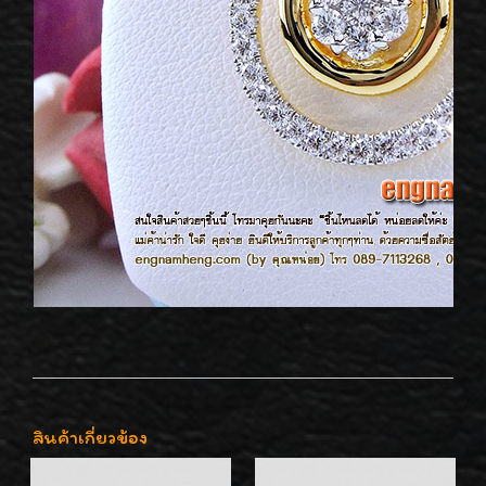
สินค้าเกี่ยวข้อง