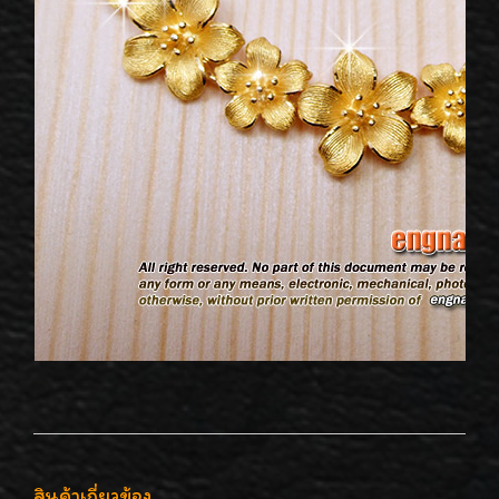
สินค้าเกี่ยวข้อง