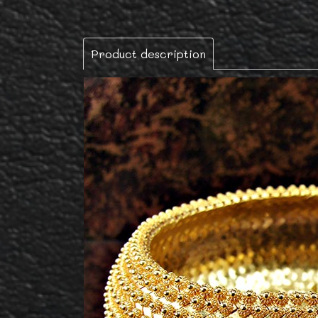
Product description