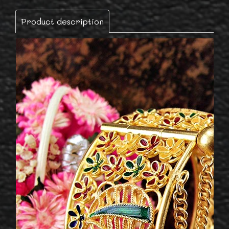
Product description