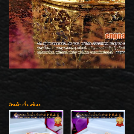
สินค้าเกี่ยวข้อง