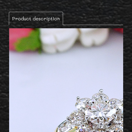
Product description