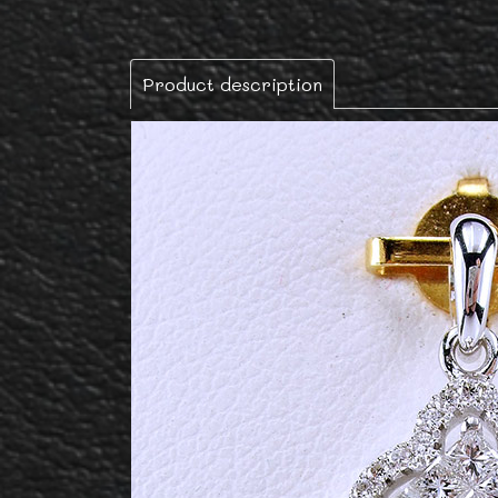
Product description