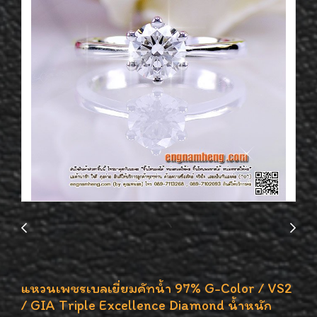
แหวนเพชรเบลเยี่ยมคัทน้ำ 97% G-Color / VS2
/ GIA Triple Excellence Diamond น้ำหนัก