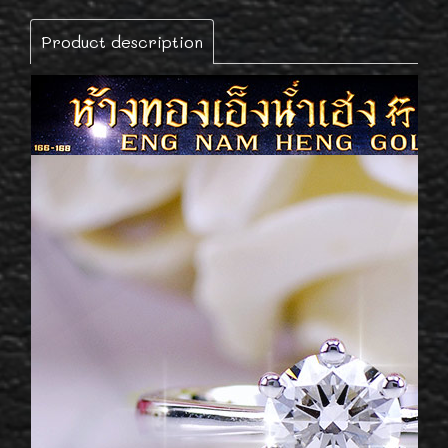
Product description