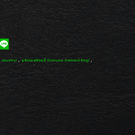
,
,
d Jewelry)
แหวนเพชรแท้ (Genuine Diamond Ring)