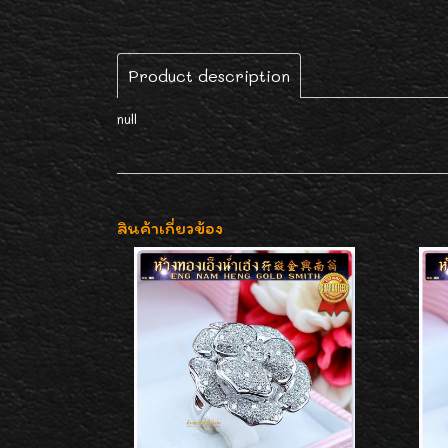
Product description
null
สินค้าเกี่ยวข้อง