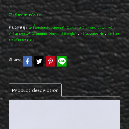
เพิ่มรายการโปรด
หมวดหมู่ :
,
เครื่องประดับเพชรแท้ (Genuine Diamond Jewelry)
,
,
กำไลเพชรแท้ (Genuine Diamond Bangle)
กำไลเพชร ค่ะ
เครื่อง
ประดับเพชร ค่ะ
Share
Product description