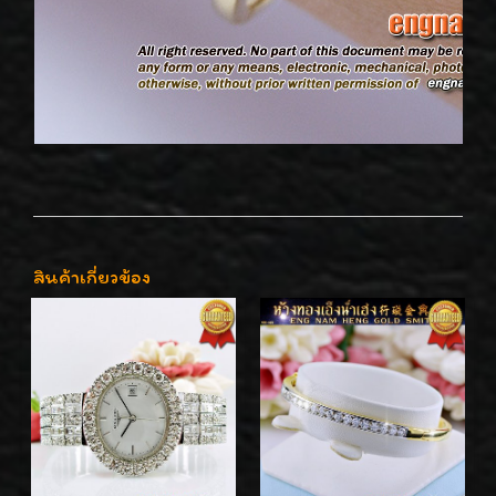
สินค้าเกี่ยวข้อง