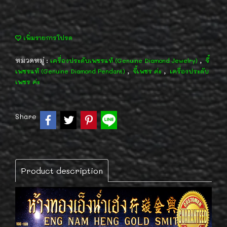
เพิ่มรายการโปรด
หมวดหมู่ :
,
เครื่องประดับเพชรแท้ (Genuine Diamond Jewelry)
จี้
,
,
เพชรแท้ (Genuine Diamond Pendant)
จี้เพชร ค่ะ
เครื่องประดับ
เพชร ค่ะ
Share
Product description