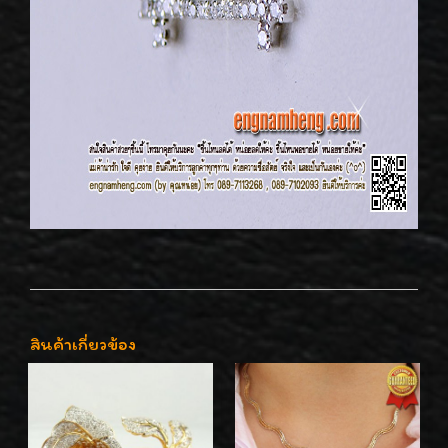
สินค้าเกี่ยวข้อง