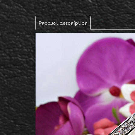
Product description