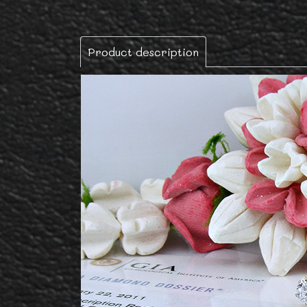
Product description