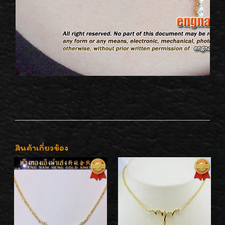
สินค้าเกี่ยวข้อง