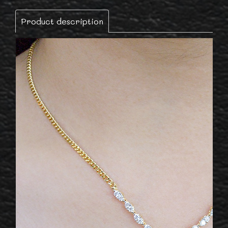
Product description