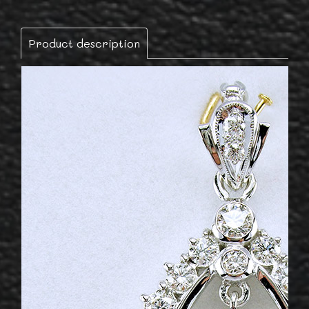
Product description