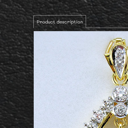
Product description