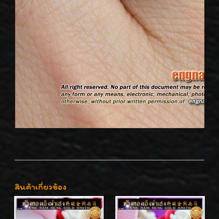
สินค้าเกี่ยวข้อง