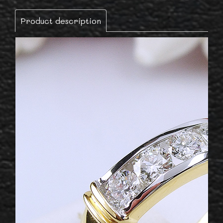
Product description