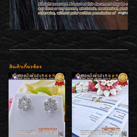
สินค้าเกี่ยวข้อง