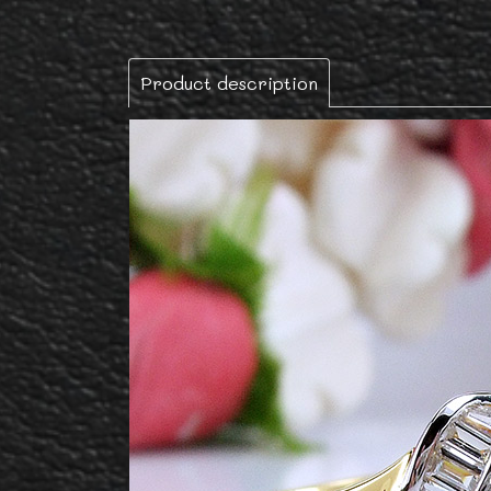
Product description