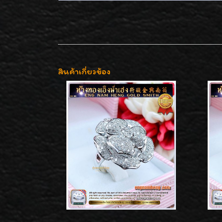
สินค้าเกี่ยวข้อง