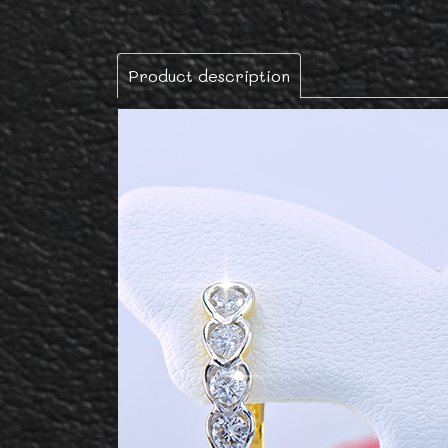
Product description