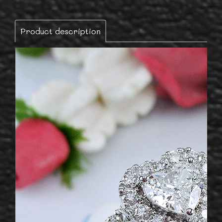
Product description