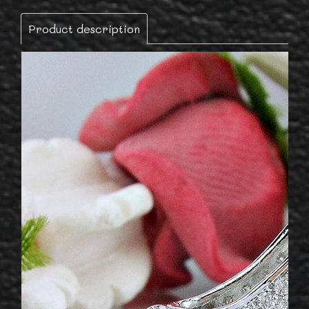
Product description