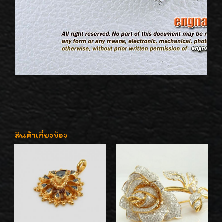
สินค้าเกี่ยวข้อง