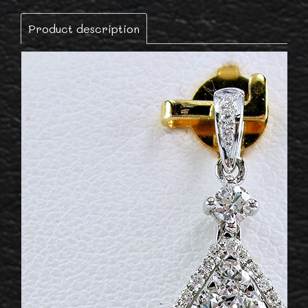
Product description