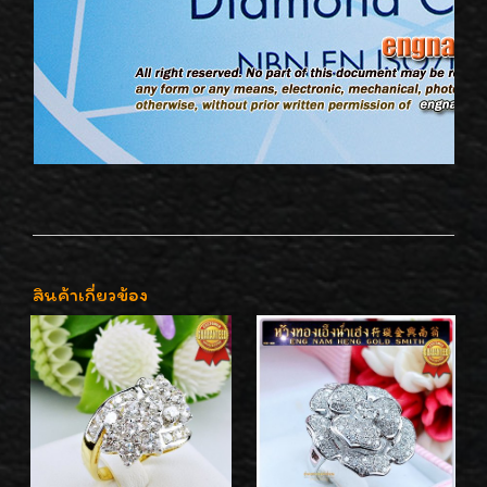
สินค้าเกี่ยวข้อง