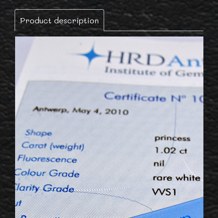
Product description