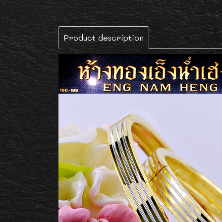
Product description