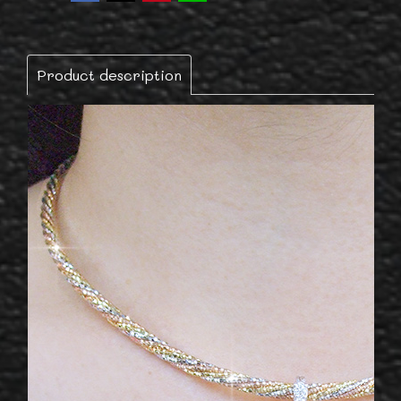
Product description