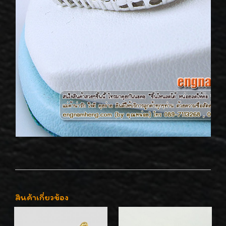
สินค้าเกี่ยวข้อง