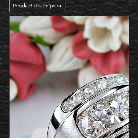
Product description