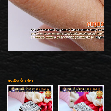
สินค้าเกี่ยวข้อง