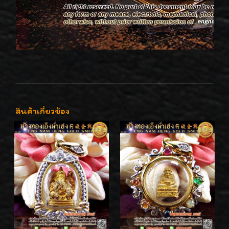
สินค้าเกี่ยวข้อง