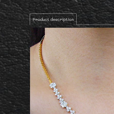
Product description