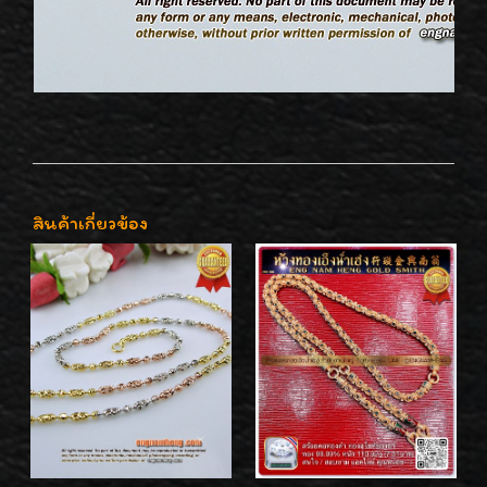
สินค้าเกี่ยวข้อง