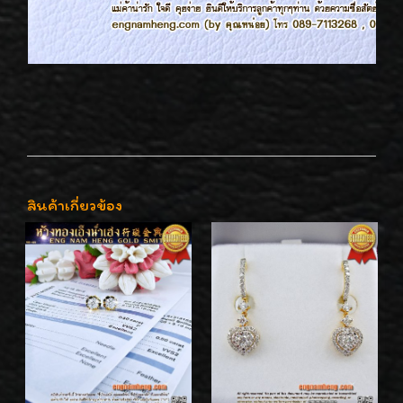
สินค้าเกี่ยวข้อง