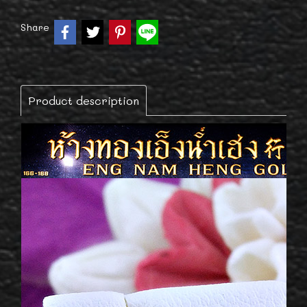
Share
Product description