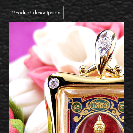
Product description