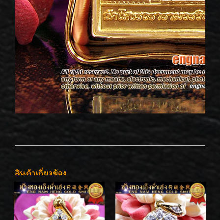
สินค้าเกี่ยวข้อง