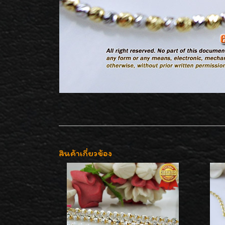
สินค้าเกี่ยวข้อง