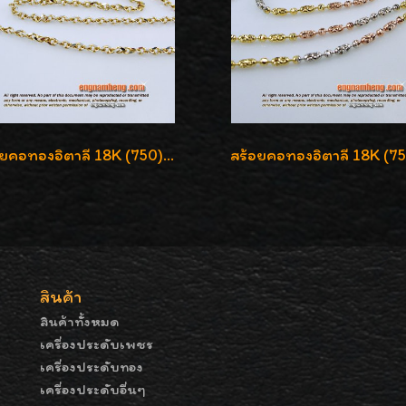
สร้อยคอทองอิตาลี 18K (750) ลายโซ่รุ่นใหม่แข็งแรง น่าใส่สุดๆค่ะ
สินค้า
สินค้าทั้งหมด
เครื่องประดับเพชร
เครื่องประดับทอง
เครื่องประดับอื่นๆ