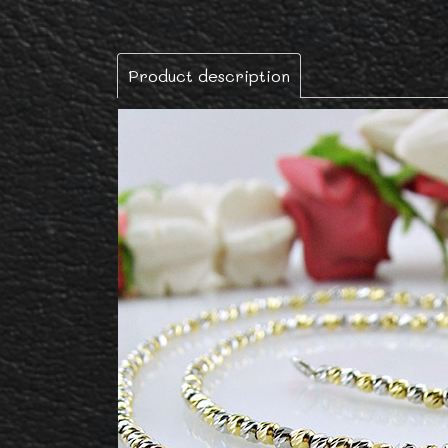
Product description