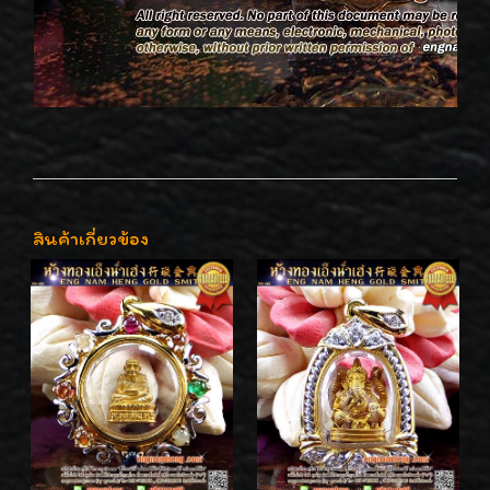
สินค้าเกี่ยวข้อง