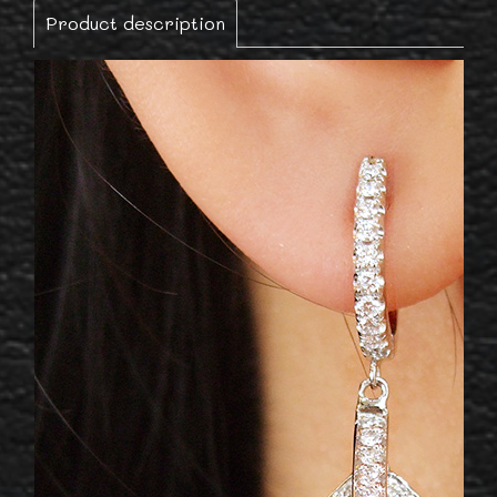
Product description