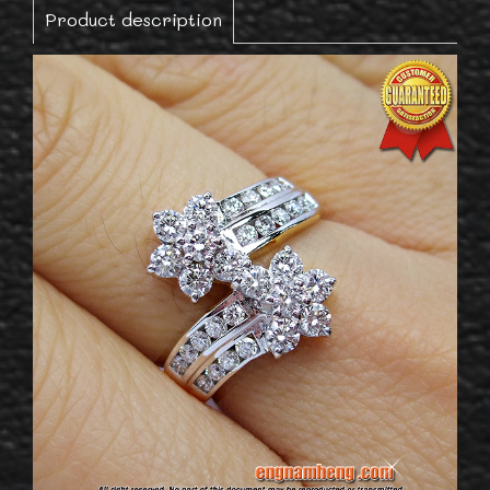
Product description