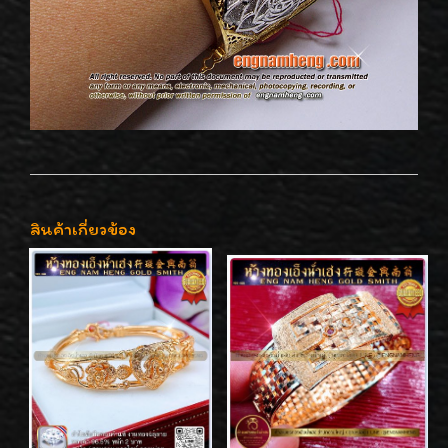
สินค้าเกี่ยวข้อง