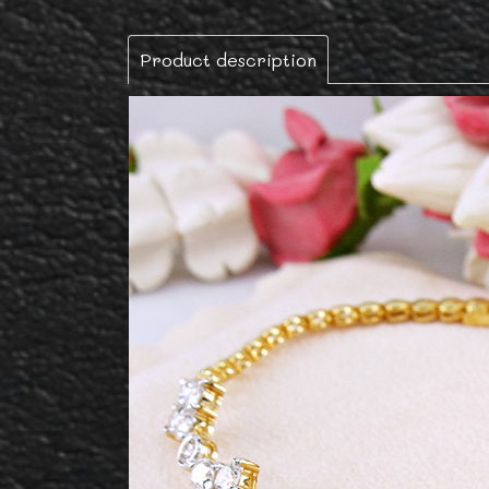
Product description