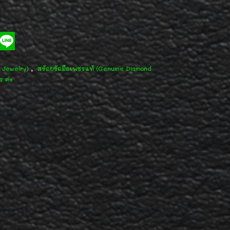
,
d Jewelry)
สร้อยข้อมือเพชรแท้ (Genuine Diamond
ร ค่ะ