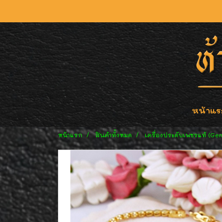
หน้าแร
หน้าแรก
สินค้าทั้งหมด
เครื่องประดับเพชรแท้ (Ge