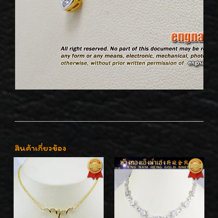
สินค้าเกี่ยวข้อง