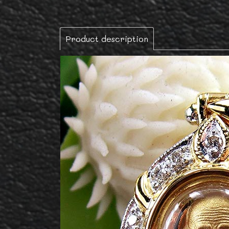
Product description