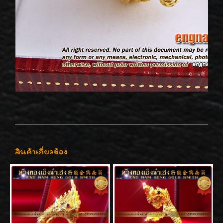
สินค้าเกี่ยวข้อง