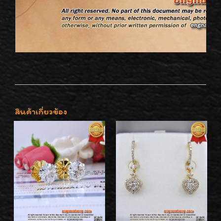
สินค้าเกี่ยวข้อง