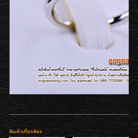
สินค้าเกี่ยวข้อง