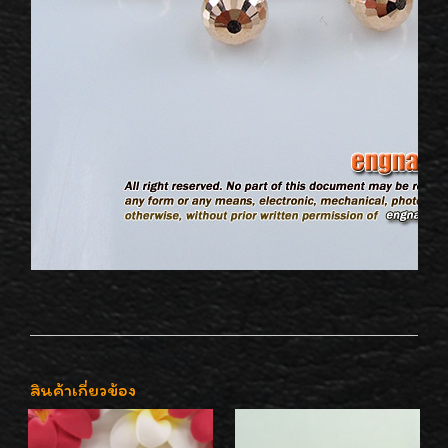
สินค้าเกี่ยวข้อง